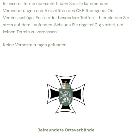
In unserer Terminübersicht finden Sie alle kommenden
Veranstaltungen und Aktivitäten des ÖKB Radegund. Ob
Vereinsausflüge, Feste oder besondere Treffen – hier bleiben Sie
stets auf dem Laufenden. Schauen Sie regelmäßig vorbei, um
keinen Termin zu verpassen!
Keine Veranstaltungen gefunden.
Befreundete Ortsverbände