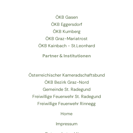
ÖKB Gasen
ÖKB Eggersdorf
ÖKB Kumberg
ÖKB Graz-Mariatrost
ÖKB Kainbach - St.Leonhard
Partner & Institutionen
Österreichischer Kameradschaftsbund
ÖKB Bezirk Graz-Nord
Gemeinde St. Radegund
Freiwillige Feuerwehr St. Radegund
Freiwillige Feuerwehr Rinnegg
Home
Impressum