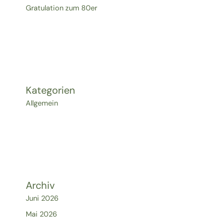
Gratulation zum 80er
Kategorien
Allgemein
Archiv
Juni 2026
Mai 2026