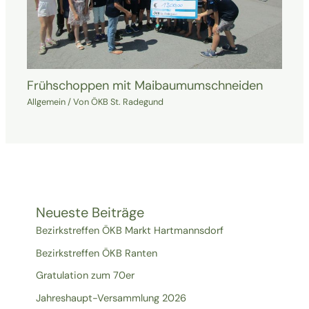
Frühschoppen mit Maibaumumschneiden
Allgemein
/ Von
ÖKB St. Radegund
Neueste Beiträge
Bezirkstreffen ÖKB Markt Hartmannsdorf
Bezirkstreffen ÖKB Ranten
Gratulation zum 70er
Jahreshaupt-Versammlung 2026