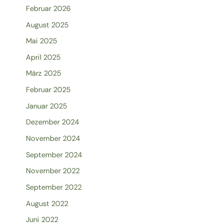
Februar 2026
August 2025
Mai 2025
April 2025
März 2025
Februar 2025
Januar 2025
Dezember 2024
November 2024
September 2024
November 2022
September 2022
August 2022
Juni 2022