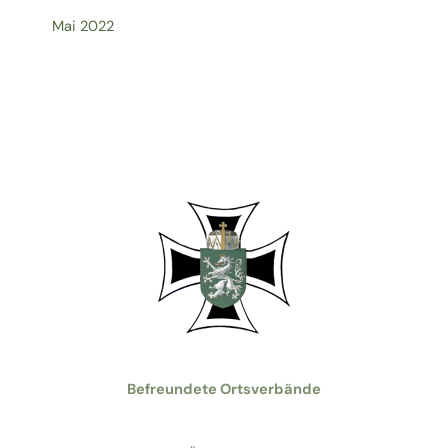
Mai 2022
Befreundete Ortsverbände