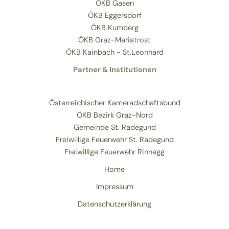
ÖKB Gasen
ÖKB Eggersdorf
ÖKB Kumberg
ÖKB Graz-Mariatrost
ÖKB Kainbach - St.Leonhard
Partner & Institutionen
Österreichischer Kameradschaftsbund
ÖKB Bezirk Graz-Nord
Gemeinde St. Radegund
Freiwillige Feuerwehr St. Radegund
Freiwillige Feuerwehr Rinnegg
Home
Impressum
Datenschutzerklärung