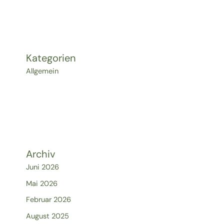
Kategorien
Allgemein
Archiv
Juni 2026
Mai 2026
Februar 2026
August 2025