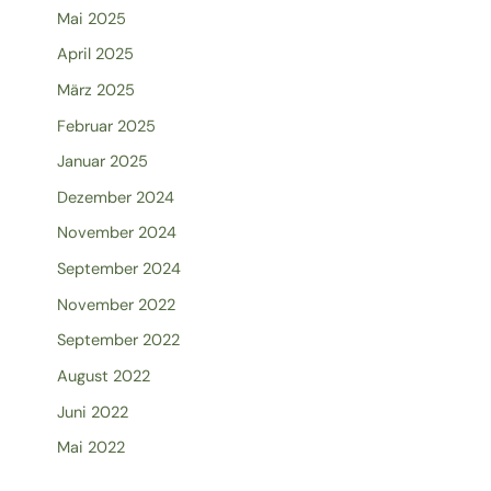
Mai 2025
April 2025
März 2025
Februar 2025
Januar 2025
Dezember 2024
November 2024
September 2024
November 2022
September 2022
August 2022
Juni 2022
Mai 2022