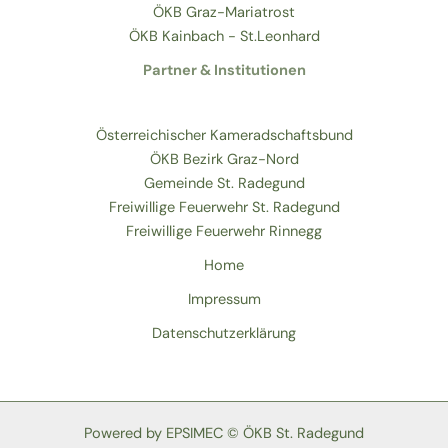
ÖKB Graz-Mariatrost
ÖKB Kainbach - St.Leonhard
Partner & Institutionen
Österreichischer Kameradschaftsbund
ÖKB Bezirk Graz-Nord
Gemeinde St. Radegund
Freiwillige Feuerwehr St. Radegund
Freiwillige Feuerwehr Rinnegg
Home
Impressum
Datenschutzerklärung
Powered by EPSIMEC © ÖKB St. Radegund