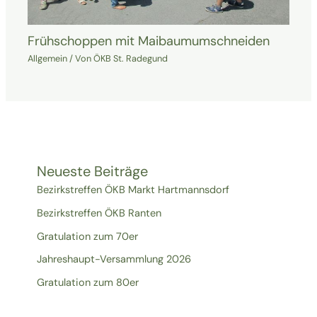
Frühschoppen mit Maibaumumschneiden
Allgemein
/ Von
ÖKB St. Radegund
Neueste Beiträge
Bezirkstreffen ÖKB Markt Hartmannsdorf
Bezirkstreffen ÖKB Ranten
Gratulation zum 70er
Jahreshaupt-Versammlung 2026
Gratulation zum 80er