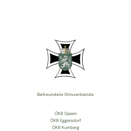
Befreundete Ortsverbände
ÖKB Gasen
ÖKB Eggersdorf
ÖKB Kumberg