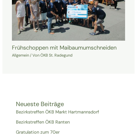
Frühschoppen mit Maibaumumschneiden
Allgemein
/ Von
ÖKB St. Radegund
Neueste Beiträge
Bezirkstreffen ÖKB Markt Hartmannsdorf
Bezirkstreffen ÖKB Ranten
Gratulation zum 70er