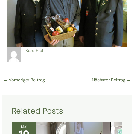
Karo Eibl
←
Vorheriger Beitrag
Nächster Beitrag
→
Related Posts
Mai