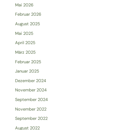
Mai 2026
Februar 2026
August 2025
Mai 2025
April 2025
März 2025
Februar 2025
Januar 2025
Dezember 2024
November 2024
September 2024
November 2022
September 2022
August 2022