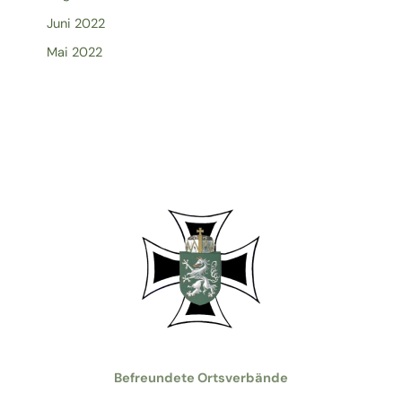
Juni 2022
Mai 2022
Befreundete Ortsverbände