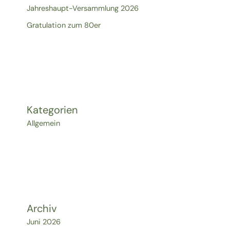
Jahreshaupt-Versammlung 2026
Gratulation zum 80er
Kategorien
Allgemein
Archiv
Juni 2026