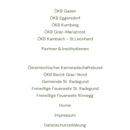
ÖKB Gasen
ÖKB Eggersdorf
ÖKB Kumberg
ÖKB Graz-Mariatrost
ÖKB Kainbach - St.Leonhard
Partner & Institutionen
Österreichischer Kameradschaftsbund
ÖKB Bezirk Graz-Nord
Gemeinde St. Radegund
Freiwillige Feuerwehr St. Radegund
Freiwillige Feuerwehr Rinnegg
Home
Impressum
Datenschutzerklärung