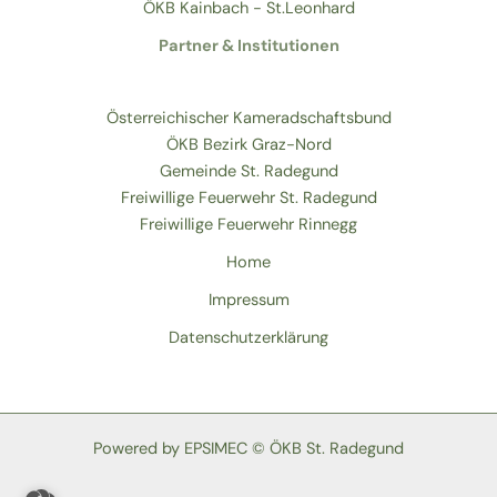
ÖKB Kainbach - St.Leonhard
Partner & Institutionen
Österreichischer Kameradschaftsbund
ÖKB Bezirk Graz-Nord
Gemeinde St. Radegund
Freiwillige Feuerwehr St. Radegund
Freiwillige Feuerwehr Rinnegg
Home
Impressum
Datenschutzerklärung
Powered by EPSIMEC © ÖKB St. Radegund