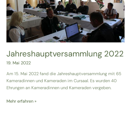
Jahreshauptversammlung 2022
19. Mai 2022
Am 15. Mai 2022 fand die Jahreshauptversammlung mit 65
Kameradinnen und Kameraden im Cursaal. Es wurden 40
Ehrungen an Kameradinnen und Kameraden vergeben.
Mehr erfahren »