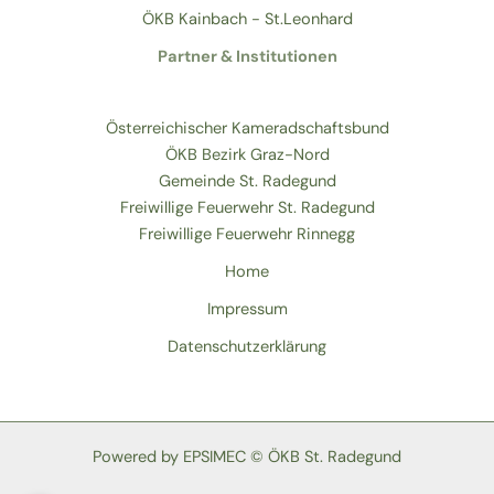
ÖKB Kainbach - St.Leonhard
Partner & Institutionen
Österreichischer Kameradschaftsbund
ÖKB Bezirk Graz-Nord
Gemeinde St. Radegund
Freiwillige Feuerwehr St. Radegund
Freiwillige Feuerwehr Rinnegg
Home
Impressum
Datenschutzerklärung
Powered by EPSIMEC © ÖKB St. Radegund